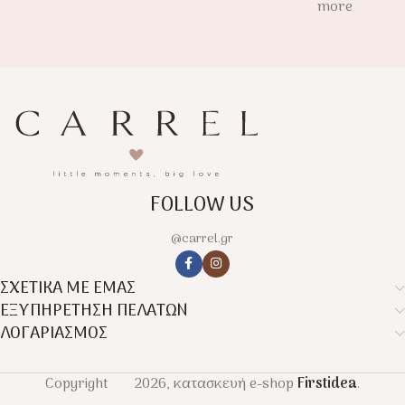
more
FOLLOW US
@carrel.gr
ΣΧΕΤΙΚΑ ΜΕ ΕΜΑΣ
ΕΞΥΠΗΡΕΤΗΣΗ ΠΕΛΑΤΩΝ
ΛΟΓΑΡΙΑΣΜΟΣ
Copyright
2026, κατασκευή e-shop
Firstidea
.