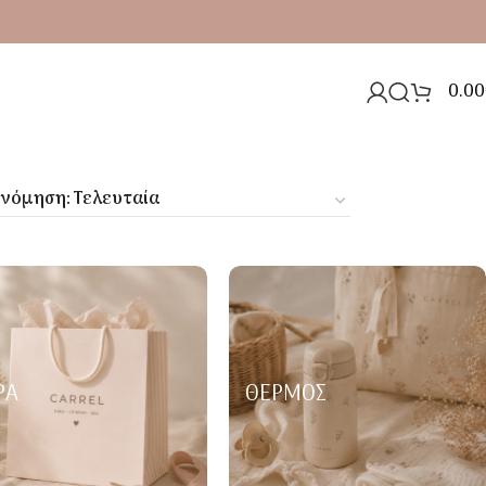
0.00
ΡΑ
ΘΕΡΜΌΣ