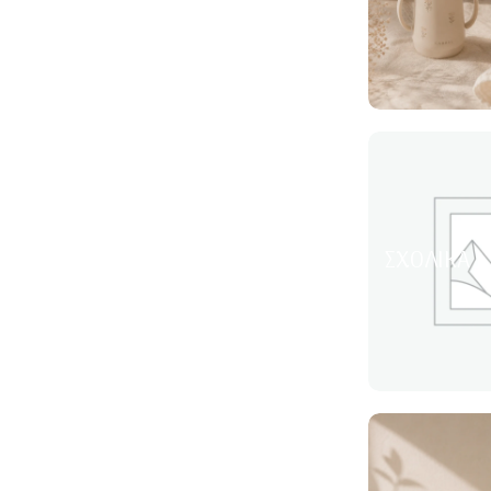
ΣΧΟΛΙΚΆ