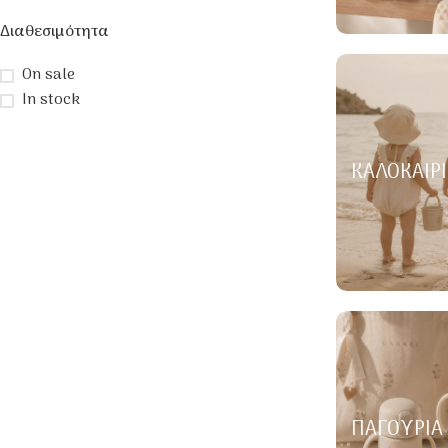
Διαθεσιμότητα
On sale
In stock
ΚΑΛΟΚΑΙΡΙ
ΠΑΓΟΎΡΙΑ