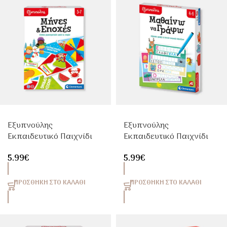
Εξυπνούλης
Εξυπνούλης
Εκπαιδευτικό Παιχνίδι
Εκπαιδευτικό Παιχνίδι
Μήνες & Εποχές –
Μαθαίνω να Γράφω –
5.99
€
5.99
€
Γνώσεων για Παιδιά 5-7
Προγραφής &
Ετών
Ανάγνωσης για Παιδιά 4-
6 Ετών
ΠΡΟΣΘΉΚΗ ΣΤΟ ΚΑΛΆΘΙ
ΠΡΟΣΘΉΚΗ ΣΤΟ ΚΑΛΆΘΙ