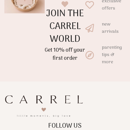
exclusive
offers
JOIN THE
CARREL
new
arrivals
WORLD
parenting
Get 10% off your
tips &
first order
more
FOLLOW US