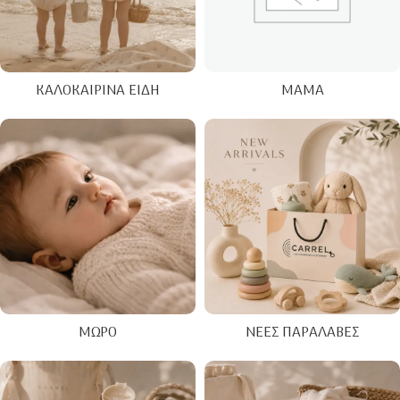
ΚΑΛΟΚΑΙΡΙΝΑ ΕΊΔΗ
ΜΑΜΆ
ΜΩΡΌ
ΝΈΕΣ ΠΑΡΑΛΑΒΈΣ