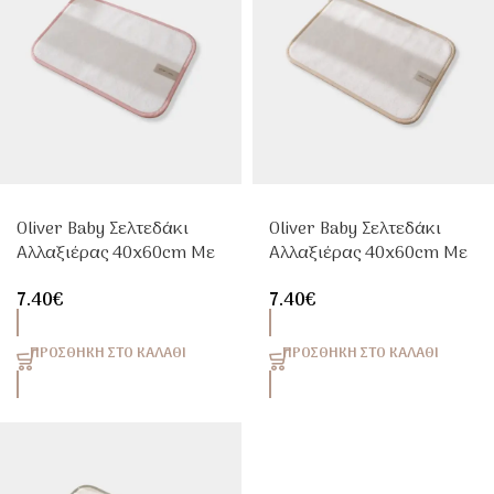
Oliver Baby Σελτεδάκι
Oliver Baby Σελτεδάκι
Αλλαξιέρας 40x60cm Με
Αλλαξιέρας 40x60cm Με
Ρελάκι Ροζ
Ρελάκι Sand
7.40
€
7.40
€
ΠΡΟΣΘΉΚΗ ΣΤΟ ΚΑΛΆΘΙ
ΠΡΟΣΘΉΚΗ ΣΤΟ ΚΑΛΆΘΙ