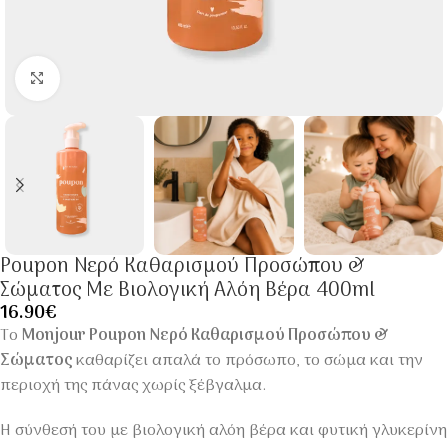
Click to enlarge
Poupon Νερό Καθαρισμού Προσώπου &
Σώματος Με Βιολογική Αλόη Βέρα 400ml
16.90
€
Το
Monjour Poupon Νερό Καθαρισμού Προσώπου &
Σώματος
καθαρίζει απαλά το πρόσωπο, το σώμα και την
περιοχή της πάνας χωρίς ξέβγαλμα.
Η σύνθεσή του με βιολογική αλόη βέρα και φυτική γλυκερίνη