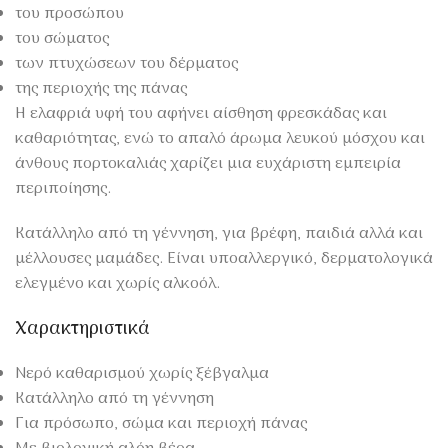
του προσώπου
του σώματος
των πτυχώσεων του δέρματος
της περιοχής της πάνας
Η ελαφριά υφή του αφήνει αίσθηση φρεσκάδας και
καθαριότητας, ενώ το απαλό άρωμα λευκού μόσχου και
άνθους πορτοκαλιάς χαρίζει μια ευχάριστη εμπειρία
περιποίησης.
Κατάλληλο από τη γέννηση, για βρέφη, παιδιά αλλά και
μέλλουσες μαμάδες. Είναι υποαλλεργικό, δερματολογικά
ελεγμένο και χωρίς αλκοόλ.
Χαρακτηριστικά
Νερό καθαρισμού χωρίς ξέβγαλμα
Κατάλληλο από τη γέννηση
Για πρόσωπο, σώμα και περιοχή πάνας