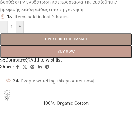
βοηθά στην ενυδάτωση και προστασία της ευαίσθητης
βρεφικής επιδερμίδας από τη γέννηση.
15
Items sold in last 3 hours
-
+
ΠΡΟΣΘΉΚΗ ΣΤΟ ΚΑΛΆΘΙ
BUY NOW
Compare
Add to wishlist
Share:
34
People watching this product now!
100% Organic Cotton