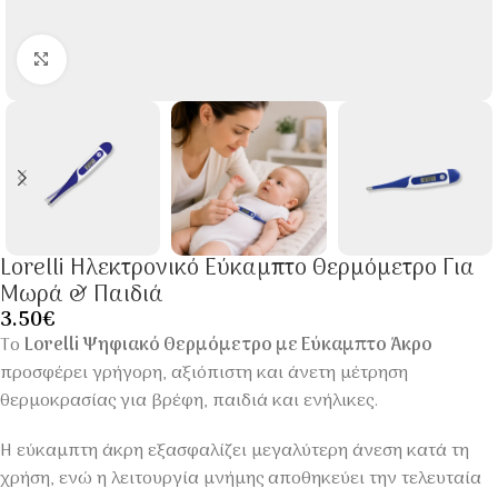
Click to enlarge
Lorelli Ηλεκτρονικό Εύκαμπτο Θερμόμετρο Για
Μωρά & Παιδιά
3.50
€
Το
Lorelli Ψηφιακό Θερμόμετρο με Εύκαμπτο Άκρο
προσφέρει γρήγορη, αξιόπιστη και άνετη μέτρηση
θερμοκρασίας για βρέφη, παιδιά και ενήλικες.
Η εύκαμπτη άκρη εξασφαλίζει μεγαλύτερη άνεση κατά τη
χρήση, ενώ η λειτουργία μνήμης αποθηκεύει την τελευταία