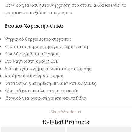
Ιδανικό για καθημερινή χρήση στο σπίτι, αλλά και για το
φαρμακείο ταξιδιού του μωρού.
Βασικά Χαρακτηριστικά
Ψηφιακό θερμόμετρο σώματος
Εύκαμπτο άκρο για μεγαλύτερη άνεση
Υψηλή ακρίβεια μέτρησης
Ευανάγνωστη οθόνη LCD
Λειτουργία μνήμης τελευταίας μέτρησης
Αυτόματη απενεργοποίηση
Κατάλληλο για βρέφη, παιδιά και ενήλικες
Ελαφρύ και εύκολο στη μεταφορά
Ιδανικό για οικιακή χρήση και ταξίδια
Shop Woodmart
Related Products