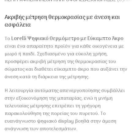
Ακριβής μέτρηση θερμοκρασίας με άνεση και
ασφάλεια
Το
Lorelli Ψηφιακό Θερμόμετρο με Εύκαμπτο Άκρο
είναι ένα απαραίτητο προϊόν για κάθε οικογένεια με
μωρό ή παιδί. Σχεδιασμένο για εύκολη χρήση,
προσφέρει ακριβή μέτρηση της θερμοκρασίας του
σώματος και διαθέτει εύκαμπτο άκρο που αυξάνει την
άνεση κατά τη διάρκεια της μέτρησης.
Η λειτουργία αυτόματης απενεργοποίησης συμβάλλει
στην εξοικονόμηση της μπαταρίας, ενώ η μνήμη
τελευταίας μέτρησης επιτρέπει τη γρήγορη
παρακολούθηση της πορείας του πυρετού. Το
ευανάγνωστο ψηφιακό display βοηθά στην άμεση
ανάγνωση των αποτελεσμάτων.