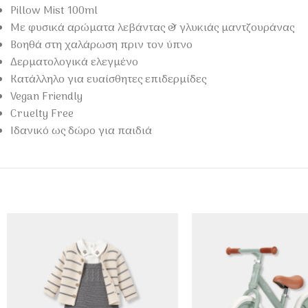
Pillow Mist 100ml
Με φυσικά αρώματα λεβάντας & γλυκιάς μαντζουράνας
Βοηθά στη χαλάρωση πριν τον ύπνο
Δερματολογικά ελεγμένο
Κατάλληλο για ευαίσθητες επιδερμίδες
Vegan Friendly
Cruelty Free
Ιδανικό ως δώρο για παιδιά