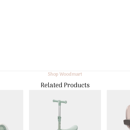
Shop Woodmart
Related Products