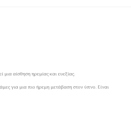
 μια αίσθηση ηρεμίας και ευεξίας.
άμες για μια πιο ήρεμη μετάβαση στον ύπνο. Είναι