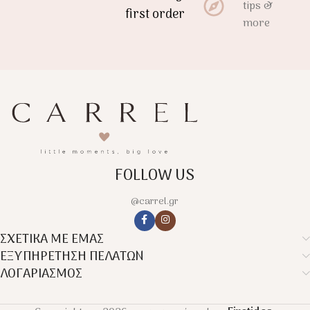
tips &
first order
more
FOLLOW US
@carrel.gr
ΣΧΕΤΙΚΑ ΜΕ ΕΜΑΣ
ΕΞΥΠΗΡΕΤΗΣΗ ΠΕΛΑΤΩΝ
ΛΟΓΑΡΙΑΣΜΟΣ