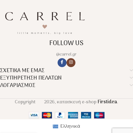
FOLLOW US
@carrel.gr
ΣΧΕΤΙΚΑ ΜΕ ΕΜΑΣ
ΕΞΥΠΗΡΕΤΗΣΗ ΠΕΛΑΤΩΝ
ΛΟΓΑΡΙΑΣΜΟΣ
Copyright
2026, κατασκευή e-shop
Firstidea
.
Ελληνικά