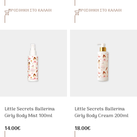
ΠΡΟΣΘΉΚΗ ΣΤΟ ΚΑΛΆΘΙ
ΠΡΟΣΘΉΚΗ ΣΤΟ ΚΑΛΆΘΙ
Little Secrets Ballerina
Little Secrets Ballerina
Girly Body Mist 100ml
Girly Body Cream 200ml
Παιδικό Body Mist
Παιδική Κρέμα Σώματος
14.00
€
18.00
€