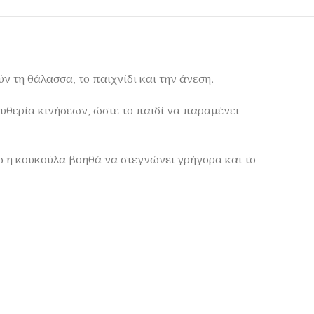
ν τη θάλασσα, το παιχνίδι και την άνεση.
υθερία κινήσεων, ώστε το παιδί να παραμένει
νώ η κουκούλα βοηθά να στεγνώνει γρήγορα και το