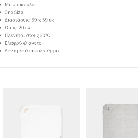
Με κουκούλα
One Size
Διαστάσεις: 59 x 59 εκ.
Ώμος: 20 εκ.
Πλένεται στους 30°C
Ελαφρύ & άνετο
Δεν κρατά εύκολα άμμο