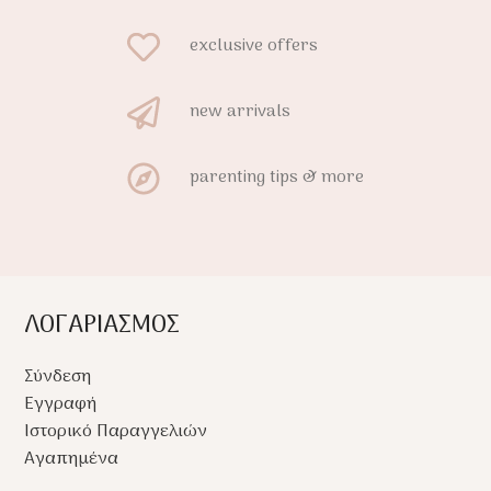
exclusive offers
new arrivals
parenting tips & more
ΛΟΓΑΡΙΑΣΜΟΣ
Σύνδεση
Εγγραφή
Ιστορικό Παραγγελιών
Αγαπημένα