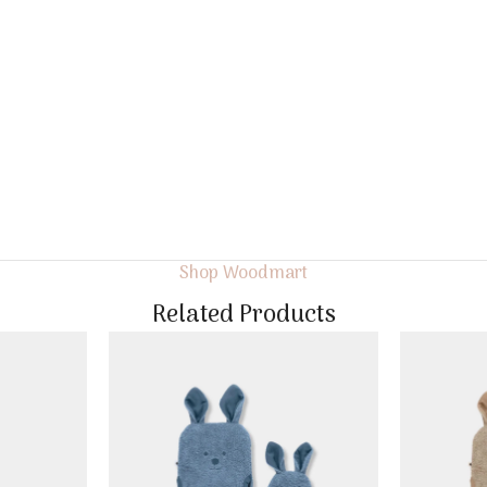
Shop Woodmart
Related Products