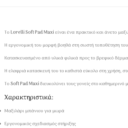
Το
Lorelli Soft Pad Maxi
είναι ένα πρακτικό και άνετο μαξ
Η εργονομική του μορφή βοηθά στη σωστή τοποθέτηση του
Κατασκευασμένο από υλικά φιλικά προς το βρεφικό δέρμα,
Η ελαφριά κατασκευή του το καθιστά εύκολο στη χρήση, σ
Το
Soft Pad Maxi
διευκολύνει τους γονείς στο καθημερινό 
Χαρακτηριστικά:
Μαξιλάρι μπάνιου για μωρά
Εργονομικός σχεδιασμός στήριξης