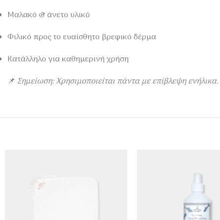
Μαλακό & άνετο υλικό
Φιλικό προς το ευαίσθητο βρεφικό δέρμα
Κατάλληλο για καθημερινή χρήση
📌
Σημείωση: Χρησιμοποιείται πάντα με επίβλεψη ενήλικα.