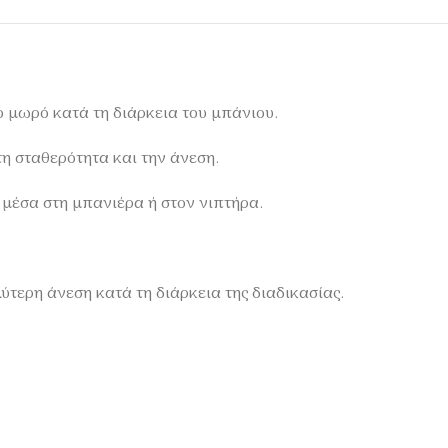
ο μωρό κατά τη διάρκεια του μπάνιου.
η σταθερότητα και την άνεση.
μέσα στη μπανιέρα ή στον νιπτήρα.
τερη άνεση κατά τη διάρκεια της διαδικασίας.