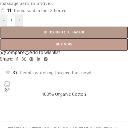
massage μετά το μπάνιο.
11
Items sold in last 3 hours
-
+
ΠΡΟΣΘΉΚΗ ΣΤΟ ΚΑΛΆΘΙ
BUY NOW
Compare
Add to wishlist
Share:
37
People watching this product now!
100% Organic Cotton