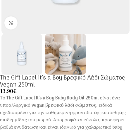
Click to enlarge
The Gift Label It’s a Boy Βρεφικό Λάδι Σώματος
Vegan 250ml
13.90
€
Το
The Gift Label It’s a Boy Baby Body Oil 250ml
είναι ένα
υποαλλεργικό
vegan βρεφικό λάδι σώματος
, ειδικά
σχεδιασμένο για την καθημερινή φροντίδα της ευαίσθητης
επιδερμίδας του μωρού. Απορροφάται εύκολα, προσφέρει
βαθιά ενυδάτωση και είναι ιδανικό για χαλαρωτικό baby