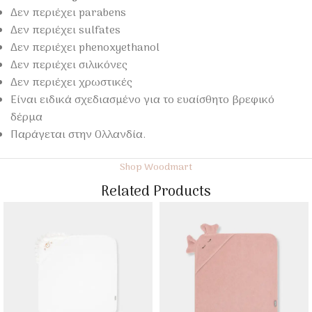
Δεν περιέχει parabens
Δεν περιέχει sulfates
Δεν περιέχει phenoxyethanol
Δεν περιέχει σιλικόνες
Δεν περιέχει χρωστικές
Είναι ειδικά σχεδιασμένο για το ευαίσθητο βρεφικό
δέρμα
Παράγεται στην Ολλανδία.
Shop Woodmart
Related Products