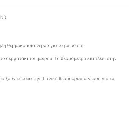
AND
ηλη θερμοκρασία νερού για το μωρό σας.
ητο δερματάκι του μωρού. Το θερμόμετρο επιπλέει στην
ωρίζουν εύκολα την ιδανική θερμοκρασία νερού για το