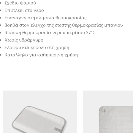
Σχέδιο ψαριού
Επιπλέει στο νερό
Ευανάγνωστη κλίμακα θερμοκρασίας
Βοηθά στον έλεγχο της σωστής θερμοκρασίας μπάνιου
Ιδανική θερμοκρασία νερού περίπου 37°C
Χωρίς υδράργυρο
Ελαφρύ και εύκολο στη χρήση
Κατάλληλο για καθημερινή χρήση