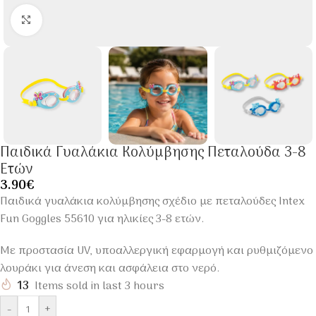
Click to enlarge
Παιδικά Γυαλάκια Κολύμβησης Πεταλούδα 3-8
Ετών
3.90
€
Παιδικά γυαλάκια κολύμβησης σχέδιο με πεταλούδες Intex
Fun Goggles 55610 για ηλικίες 3-8 ετών.
Με προστασία UV, υποαλλεργική εφαρμογή και ρυθμιζόμενο
λουράκι για άνεση και ασφάλεια στο νερό.
13
Items sold in last 3 hours
-
+