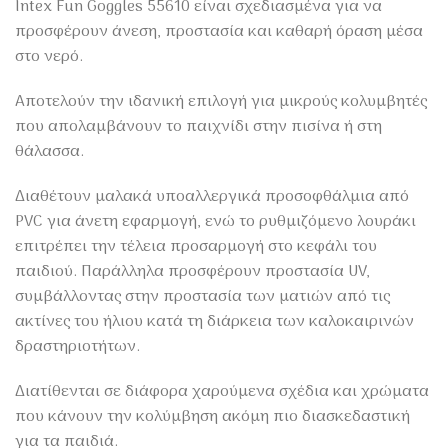
Intex Fun Goggles 55610 είναι σχεδιασμένα για να
προσφέρουν άνεση, προστασία και καθαρή όραση μέσα
στο νερό.
Αποτελούν την ιδανική επιλογή για μικρούς κολυμβητές
που απολαμβάνουν το παιχνίδι στην πισίνα ή στη
θάλασσα.
Διαθέτουν μαλακά υποαλλεργικά προσοφθάλμια από
PVC για άνετη εφαρμογή, ενώ το ρυθμιζόμενο λουράκι
επιτρέπει την τέλεια προσαρμογή στο κεφάλι του
παιδιού. Παράλληλα προσφέρουν προστασία UV,
συμβάλλοντας στην προστασία των ματιών από τις
ακτίνες του ήλιου κατά τη διάρκεια των καλοκαιρινών
δραστηριοτήτων.
Διατίθενται σε διάφορα χαρούμενα σχέδια και χρώματα
που κάνουν την κολύμβηση ακόμη πιο διασκεδαστική
για τα παιδιά.