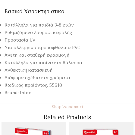
Βασικά Χαρακτηριστικά
Κατάλληλα για παιδιά 3-8 ετών
Ρυθμιζόμενο λουράκι κεφαλής
Προστασία UV
Υποαλλεργικά προσοφθάλμια PVC
Άνετη και σταθερή εφαρμογή
Κατάλληλα για πισίνα και θάλασσα
Ανθεκτική κατασκευή
Διάφορα σχέδια και χρώματα
Κωδικός προϊόντος: 55610
Brand: Intex
Shop Woodmart
Related Products