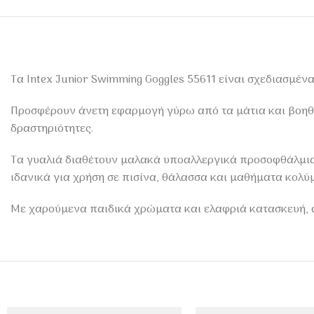
Τα Intex Junior Swimming Goggles 55611 είναι σχεδιασμένα
Προσφέρουν άνετη εφαρμογή γύρω από τα μάτια και βοηθού
δραστηριότητες.
Τα γυαλιά διαθέτουν μαλακά υποαλλεργικά προσοφθάλμια 
ιδανικά για χρήση σε πισίνα, θάλασσα και μαθήματα κολύ
Με χαρούμενα παιδικά χρώματα και ελαφριά κατασκευή, α