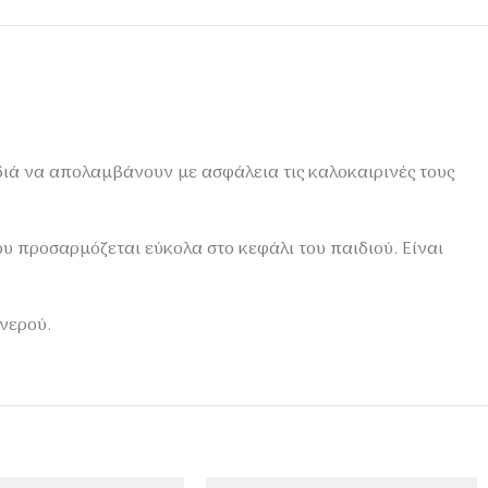
διά να απολαμβάνουν με ασφάλεια τις καλοκαιρινές τους
 προσαρμόζεται εύκολα στο κεφάλι του παιδιού. Είναι
νερού.