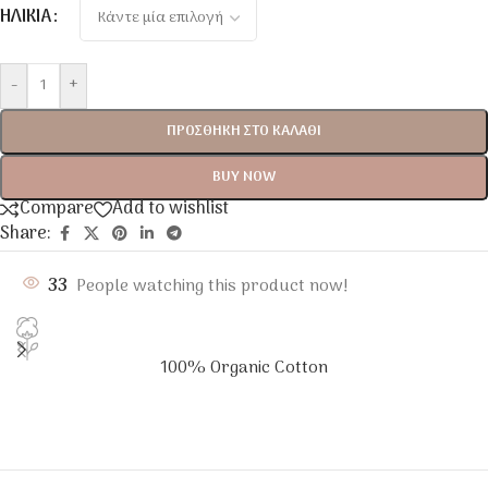
ΗΛΙΚΊΑ
-
+
ΠΡΟΣΘΉΚΗ ΣΤΟ ΚΑΛΆΘΙ
BUY NOW
Compare
Add to wishlist
Share:
33
People watching this product now!
100% Organic Cotton