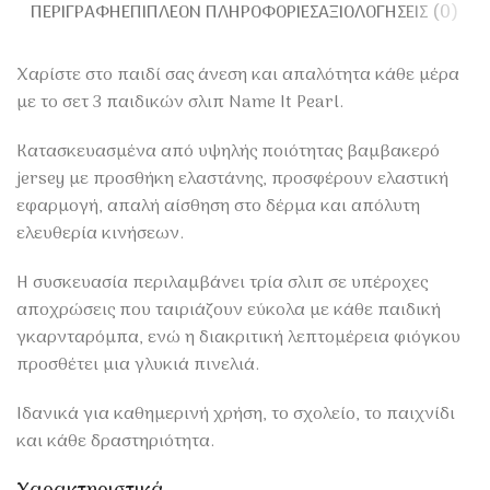
ΠΕΡΙΓΡΑΦΉ
ΕΠΙΠΛΈΟΝ ΠΛΗΡΟΦΟΡΊΕΣ
ΑΞΙΟΛΟΓΉΣΕΙΣ (0)
Χαρίστε στο παιδί σας άνεση και απαλότητα κάθε μέρα
με το σετ 3 παιδικών σλιπ Name It Pearl.
Κατασκευασμένα από υψηλής ποιότητας βαμβακερό
jersey με προσθήκη ελαστάνης, προσφέρουν ελαστική
εφαρμογή, απαλή αίσθηση στο δέρμα και απόλυτη
ελευθερία κινήσεων.
Η συσκευασία περιλαμβάνει τρία σλιπ σε υπέροχες
αποχρώσεις που ταιριάζουν εύκολα με κάθε παιδική
γκαρνταρόμπα, ενώ η διακριτική λεπτομέρεια φιόγκου
προσθέτει μια γλυκιά πινελιά.
Ιδανικά για καθημερινή χρήση, το σχολείο, το παιχνίδι
και κάθε δραστηριότητα.