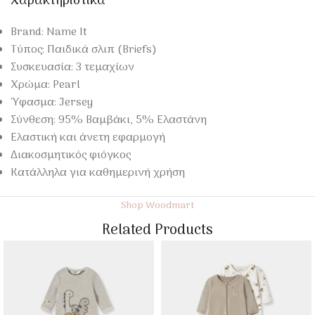
Χαρακτηριστικά
Brand: Name It
Τύπος: Παιδικά σλιπ (Briefs)
Συσκευασία: 3 τεμαχίων
Χρώμα: Pearl
Ύφασμα: Jersey
Σύνθεση: 95% Βαμβάκι, 5% Ελαστάνη
Ελαστική και άνετη εφαρμογή
Διακοσμητικός φιόγκος
Κατάλληλα για καθημερινή χρήση
Shop Woodmart
Related Products