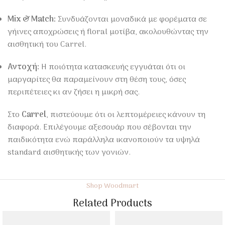
Mix & Match:
Συνδυάζονται μοναδικά με φορέματα σε
γήινες αποχρώσεις ή floral μοτίβα, ακολουθώντας την
αισθητική του Carrel.
Αντοχή:
Η ποιότητα κατασκευής εγγυάται ότι οι
μαργαρίτες θα παραμείνουν στη θέση τους, όσες
περιπέτειες κι αν ζήσει η μικρή σας.
Στο
Carrel
, πιστεύουμε ότι οι λεπτομέρειες κάνουν τη
διαφορά. Επιλέγουμε αξεσουάρ που σέβονται την
παιδικότητα ενώ παράλληλα ικανοποιούν τα υψηλά
standard αισθητικής των γονιών.
Shop Woodmart
Related Products