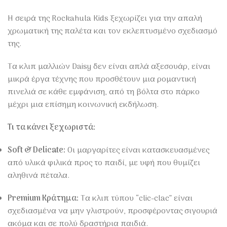
Η σειρά της Rockahula Kids ξεχωρίζει για την απαλή
χρωματική της παλέτα και τον εκλεπτυσμένο σχεδιασμό
της.
Τα κλιπ μαλλιών Daisy δεν είναι απλά αξεσουάρ, είναι
μικρά έργα τέχνης που προσθέτουν μια ρομαντική
πινελιά σε κάθε εμφάνιση, από τη βόλτα στο πάρκο
μέχρι μια επίσημη κοινωνική εκδήλωση.
Τι τα κάνει ξεχωριστά:
Soft & Delicate:
Οι μαργαρίτες είναι κατασκευασμένες
από υλικά φιλικά προς το παιδί, με υφή που θυμίζει
αληθινά πέταλα.
Premium Κράτημα:
Τα κλιπ τύπου “clic-clac” είναι
σχεδιασμένα να μην γλιστρούν, προσφέροντας σιγουριά
ακόμα και σε πολύ δραστήρια παιδιά.