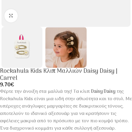
Click to enlarge
Rockahula Kids Κλιπ Μαλλιών Daisy Daisy |
Carrel
9.70
€
Φέρτε την άνοιξη στα μαλλιά της! Τα κλιπ
Daisy Daisy
της
Rockahula Kids είναι μια ωδή στην αθωότητα και το στυλ. Με
υπέροχες ανάγλυφες μαργαρίτες σε διακριτικούς τόνους,
αποτελούν το ιδανικό αξεσουάρ για να κρατήσουν τις
αφέλειες μακριά από το πρόσωπο με τον πιο κομψό τρόπο.
Ένα διαχρονικό κομμάτι για κάθε συλλογή αξεσουάρ.