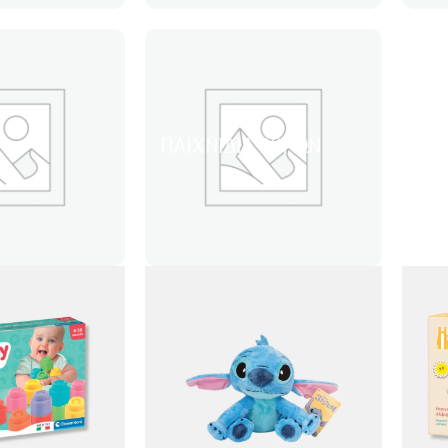
ΠΑΙΧΝΊΔΙΑ ΡΌΛΩΝ