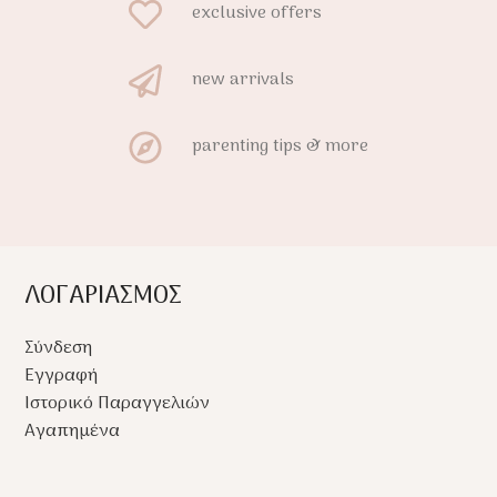
exclusive offers
new arrivals
parenting tips & more
ΛΟΓΑΡΙΑΣΜΟΣ
Σύνδεση
Εγγραφή
Ιστορικό Παραγγελιών
Αγαπημένα