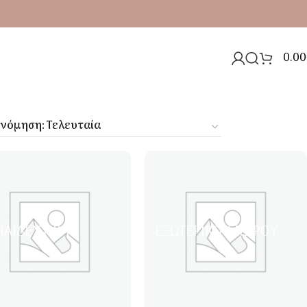
0.00
ΠΑΙΔΕΥΤΙΚΆ
ΕΞΩΤΕΡΙΚΟΎ ΧΏΡΟΥ