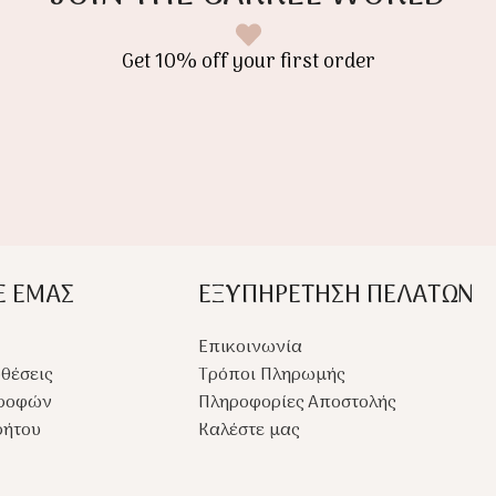
Get 10% off your first order
Ε ΕΜΑΣ
ΕΞΥΠΗΡΕΤΗΣΗ ΠΕΛΑΤΩΝ
Επικοινωνία
θέσεις
Τρόποι Πληρωμής
τροφών
Πληροφορίες Αποστολής
ρήτου
Καλέστε μας